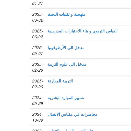
01-27
2025-
منهجية و تقنيات البحث
06-02
2025-
القياس التربوي و بناء الاختبارات المدرسية
06-02
2025-
مدخل الى الأرطوفونيا
05-07
2025-
مدخل الى علوم التربية
02-26
2025-
التربية المقارنة
02-26
2024-
تسيير الموارد البشرية
05-29
2024-
محاضرات في مقياس الاتصال
10-09
2023-
علم النفس العمل و التنظيم