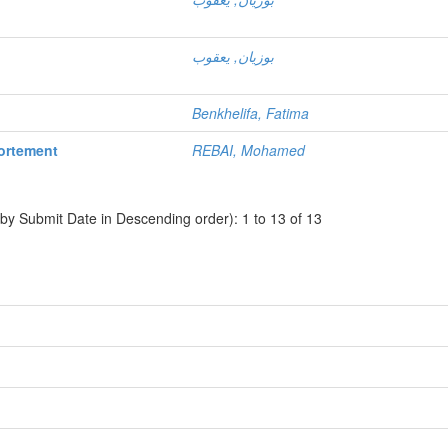
بوزيان, يعقوب
Benkhelifa, Fatima
REBAI, Mohamed
 by Submit Date in Descending order): 1 to 13 of 13