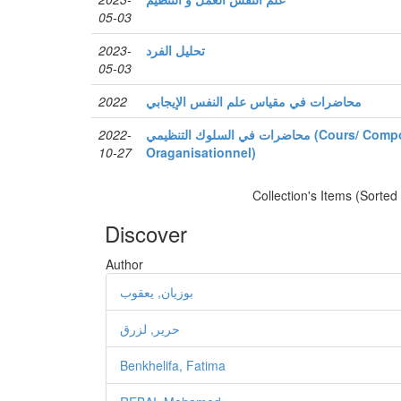
05-03
2023-
تحليل الفرد
05-03
2022
محاضرات في مقياس علم النفس الإيجابي
2022-
محاضرات في السلوك التنظيمي (Cours/ Comportement
10-27
Oraganisationnel)
Collection's Items (Sorted
Discover
Author
بوزيان, يعقوب
حرير, لزرق
Benkhelifa, Fatima