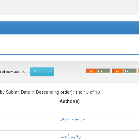
on of new additions
 by Submit Date in Descending order): 1 to 13 of 13
Author(s)
بن يوب, جمال
زقاوة, أحمد