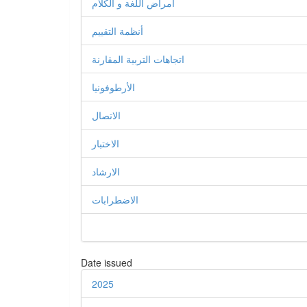
أمراض اللغة و الكلام
أنظمة التقييم
اتجاهات التربية المقارنة
الأرطوفونيا
الاتصال
الاختبار
الارشاد
الاضطرابات
Date issued
2025