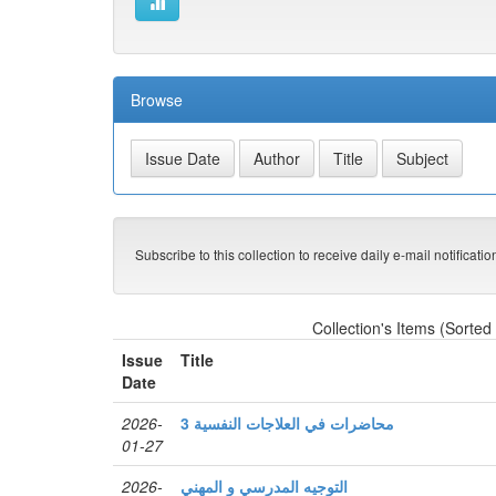
Browse
Subscribe to this collection to receive daily e-mail notificati
Collection's Items (Sorted
Issue
Title
Date
2026-
محاضرات في العلاجات النفسية 3
01-27
2026-
التوجيه المدرسي و المهني