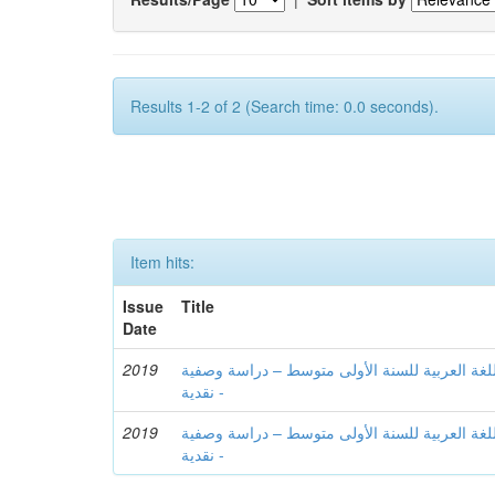
Results 1-2 of 2 (Search time: 0.0 seconds).
Item hits:
Issue
Title
Date
2019
للغة العربية للسنة الأولى متوسط – دراسة وصفية
نقدية -
2019
للغة العربية للسنة الأولى متوسط – دراسة وصفية
نقدية -