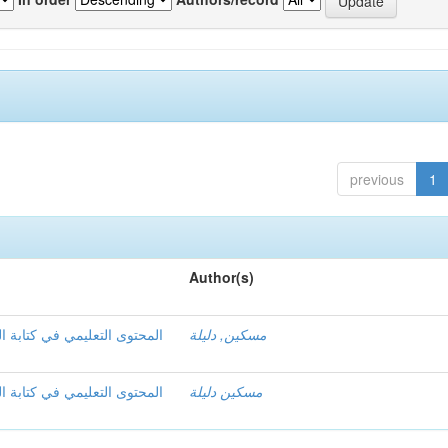
previous
1
Author(s)
مسكين, دليلة
المحتوى التعليمي في كتابة ا
مسكين دليلة
المحتوى التعليمي في كتابة ا